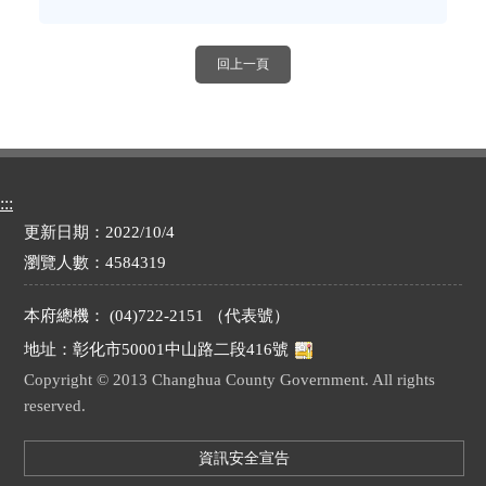
回上一頁
:::
更新日期：2022/10/4
瀏覽人數：4584319
本府總機： (04)722-2151 （代表號）
地址：彰化市50001中山路二段416號
Copyright © 2013 Changhua County Government. All rights
reserved.
資訊安全宣告